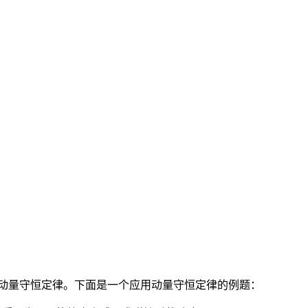
动量守恒定律。下面是一个应用动量守恒定律的例题：