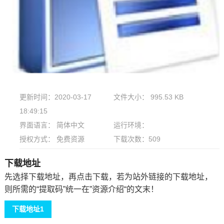
更新时间：2020-03-17
文件大小： 995.53 KB
18:49:15
界面语言： 简体中文
运行环境：
授权方式： 免费资源
下载次数：
509
下载地址
先选择下载地址，再点击下载，若为站外链接的下载地址，
则所需的“提取码”统一在”资源介绍“的文末！
下载地址1