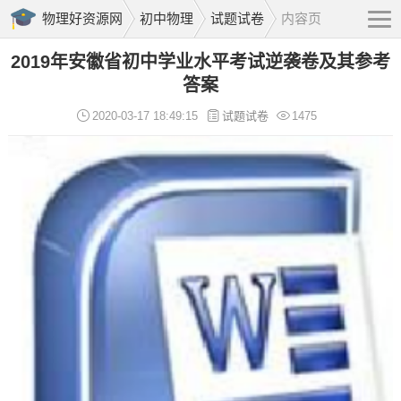
物理好资源网
初中物理
试题试卷
内容页
2019年安徽省初中学业水平考试逆袭卷及其参考
答案
2020-03-17 18:49:15
试题试卷
1475